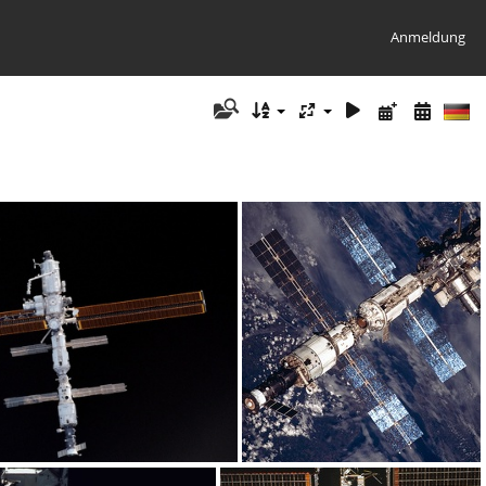
Anmeldung