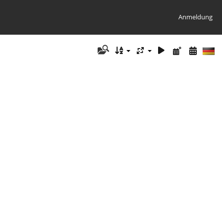
Anmeldung