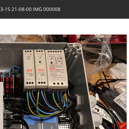
3-15 21-08-00 IMG 000008