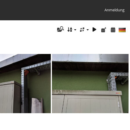
Anmeldung